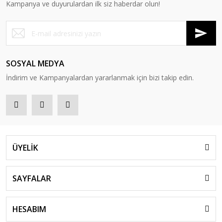
Kampanya ve duyurulardan ilk siz haberdar olun!
SOSYAL MEDYA
İndirim ve Kampanyalardan yararlanmak için bizi takip edin.
ÜYELİK
SAYFALAR
HESABIM