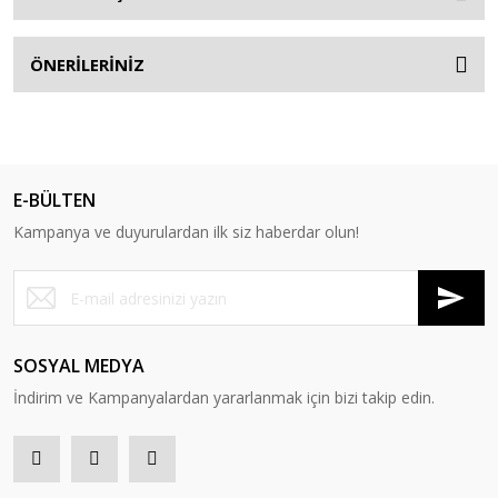
ÖNERİLERİNİZ
E-BÜLTEN
Kampanya ve duyurulardan ilk siz haberdar olun!
SOSYAL MEDYA
İndirim ve Kampanyalardan yararlanmak için bizi takip edin.