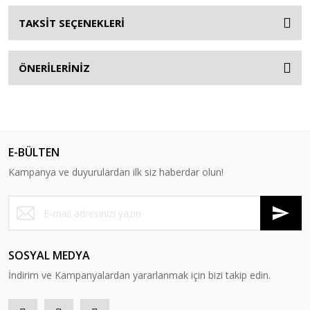
TAKSİT SEÇENEKLERİ
ÖNERİLERİNİZ
E-BÜLTEN
Kampanya ve duyurulardan ilk siz haberdar olun!
SOSYAL MEDYA
İndirim ve Kampanyalardan yararlanmak için bizi takip edin.