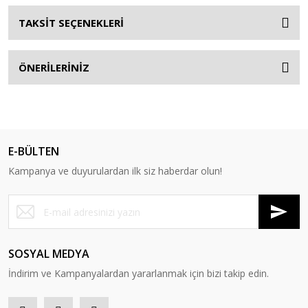
TAKSİT SEÇENEKLERİ
ÖNERİLERİNİZ
E-BÜLTEN
Kampanya ve duyurulardan ilk siz haberdar olun!
SOSYAL MEDYA
İndirim ve Kampanyalardan yararlanmak için bizi takip edin.