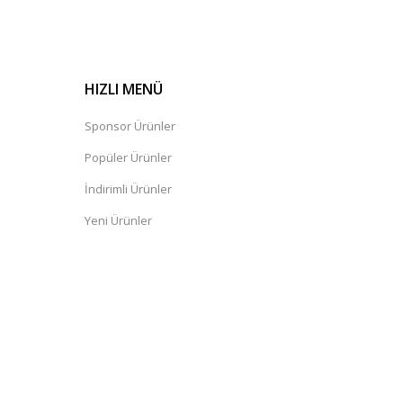
HIZLI MENÜ
Sponsor Ürünler
Popüler Ürünler
İndirimli Ürünler
Yeni Ürünler