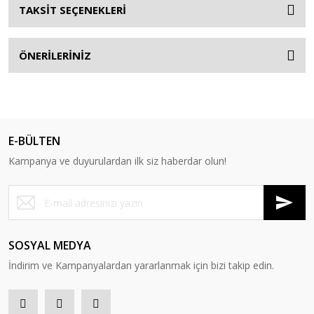
TAKSİT SEÇENEKLERİ
ÖNERİLERİNİZ
E-BÜLTEN
Kampanya ve duyurulardan ilk siz haberdar olun!
SOSYAL MEDYA
İndirim ve Kampanyalardan yararlanmak için bizi takip edin.