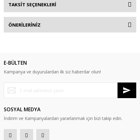
TAKSİT SEÇENEKLERİ
ÖNERİLERİNİZ
E-BÜLTEN
Kampanya ve duyurulardan ilk siz haberdar olun!
SOSYAL MEDYA
İndirim ve Kampanyalardan yararlanmak için bizi takip edin.