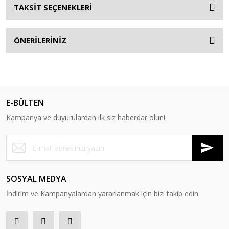
TAKSİT SEÇENEKLERİ
ÖNERİLERİNİZ
E-BÜLTEN
Kampanya ve duyurulardan ilk siz haberdar olun!
SOSYAL MEDYA
İndirim ve Kampanyalardan yararlanmak için bizi takip edin.