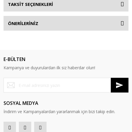
TAKSİT SEÇENEKLERİ
ÖNERİLERİNİZ
E-BÜLTEN
Kampanya ve duyurulardan ilk siz haberdar olun!
SOSYAL MEDYA
İndirim ve Kampanyalardan yararlanmak için bizi takip edin.