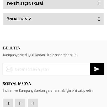
TAKSİT SEÇENEKLERİ
ÖNERİLERİNİZ
E-BÜLTEN
Kampanya ve duyurulardan ilk siz haberdar olun!
SOSYAL MEDYA
İndirim ve Kampanyalardan yararlanmak için bizi takip edin.