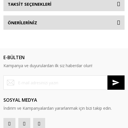
TAKSİT SEÇENEKLERİ
ÖNERİLERİNİZ
E-BÜLTEN
Kampanya ve duyurulardan ilk siz haberdar olun!
SOSYAL MEDYA
İndirim ve Kampanyalardan yararlanmak için bizi takip edin.