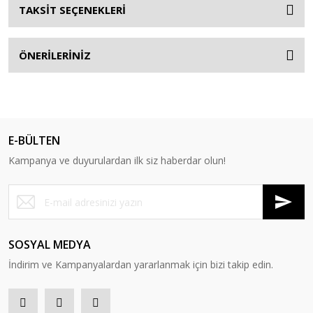
TAKSİT SEÇENEKLERİ
ÖNERİLERİNİZ
E-BÜLTEN
Kampanya ve duyurulardan ilk siz haberdar olun!
SOSYAL MEDYA
İndirim ve Kampanyalardan yararlanmak için bizi takip edin.