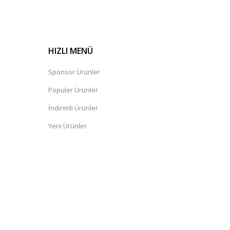
HIZLI MENÜ
Sponsor Ürünler
Popüler Ürünler
İndirimli Ürünler
Yeni Ürünler