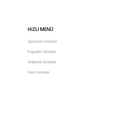
HIZLI MENÜ
Sponsor Ürünler
Popüler Ürünler
İndirimli Ürünler
Yeni Ürünler