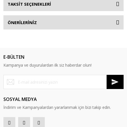
TAKSİT SEÇENEKLERİ
ÖNERİLERİNİZ
E-BÜLTEN
Kampanya ve duyurulardan ilk siz haberdar olun!
SOSYAL MEDYA
İndirim ve Kampanyalardan yararlanmak için bizi takip edin.