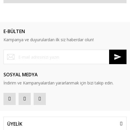
E-BÜLTEN
Kampanya ve duyurulardan ilk siz haberdar olun!
SOSYAL MEDYA
İndirim ve Kampanyalardan yararlanmak için bizi takip edin.
ÜYELİK