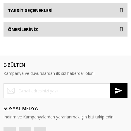
TAKSİT SEÇENEKLERİ
ÖNERİLERİNİZ
E-BÜLTEN
Kampanya ve duyurulardan ilk siz haberdar olun!
SOSYAL MEDYA
İndirim ve Kampanyalardan yararlanmak için bizi takip edin.